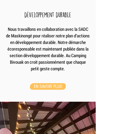
développement durable
Nous travaillons en collaboration avec la SADC
de Maskinongé pour réaliser notre plan d'actions
en développement durable. Notre démarche
écoresponsable est maintenant publiée dans la
section développement durable. Au Camping
Bivouak on croit passionnément que chaque
petit geste compte.
EN SAVOIR PLUS