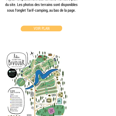
du site. Les photos des terrains sont disponibles
sous l'onglet Tarif-
camping
, au bas de la page.
VOIR PLAN