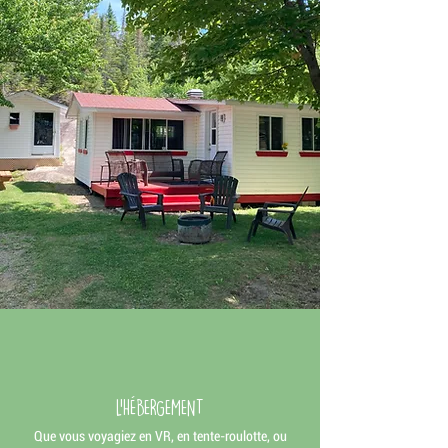
L'HÉBERGEMENT
Que vous voyagiez en VR, en tente-roulotte, ou